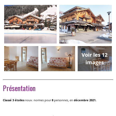
Voir les 12
images
Présentation
Classé 3 étoiles
nouv. normes pour
8
personnes, en
décembre 2021.