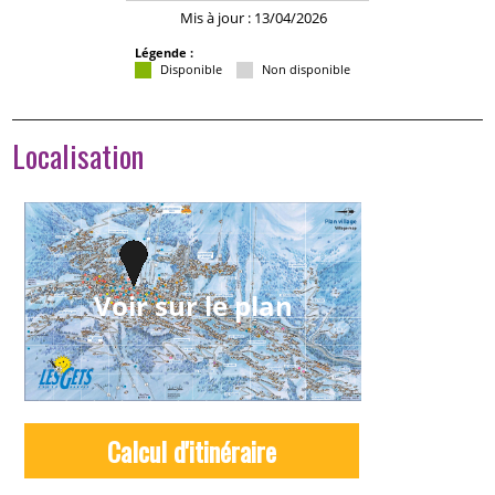
Mis à jour : 13/04/2026
Légende :
Disponible
Non disponible
Localisation
Voir sur le plan
Calcul d'itinéraire