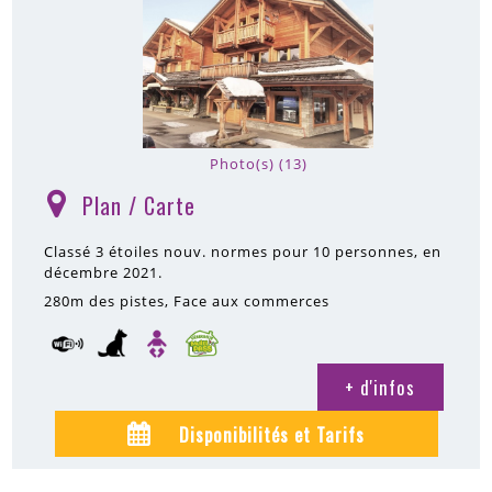
Photo(s) (13)
Plan / Carte
(
)
Classé 3 étoiles nouv. normes pour 10 personnes, en
décembre 2021.
280m
des pistes
Face aux commerces
+ d'infos
Disponibilités et Tarifs