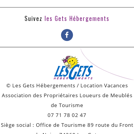
Suivez
les Gets Hébergements
© Les Gets Hébergements / Location Vacances
Association des Propriétaires Loueurs de Meublés
de Tourisme
07 71 78 02 47
Siège social : Office de Tourisme 89 route du Front