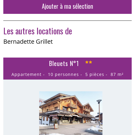
Ajouter à ma sélection
Les autres locations de
Bernadette Grillet
Bleuets N°1
Appartement
10 personnes
5 pièces
87
m²