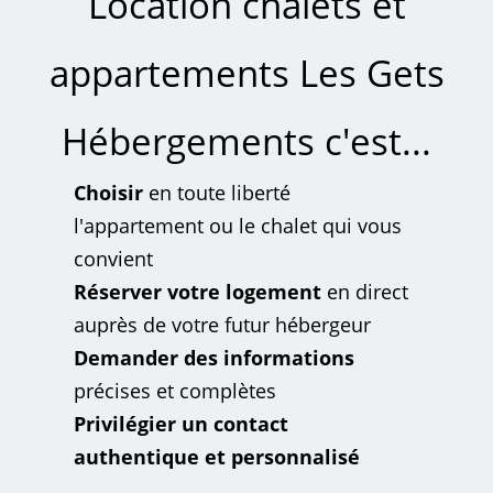
Location chalets et
appartements Les Gets
Hébergements c'est...
Choisir
en toute liberté
l'appartement ou le chalet qui vous
convient
Réserver votre logement
en direct
auprès de votre futur hébergeur
Demander des informations
précises et complètes
Privilégier un contact
authentique et personnalisé