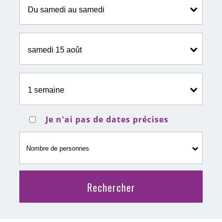
Je n'ai pas de dates précises