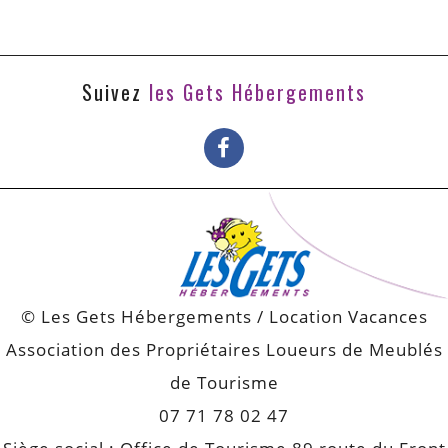
Suivez
les Gets Hébergements
© Les Gets Hébergements / Location Vacances
Association des Propriétaires Loueurs de Meublés
de Tourisme
07 71 78 02 47