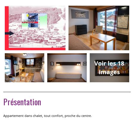
Voir les 18
images
Présentation
Appartement dans chalet, tout confort, proche du centre.