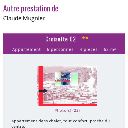
Autre prestation de
Claude Mugnier
Croisette 02
Appartement
6 personnes
4 pièces
62
m²
Photo(s) (22)
Appartement dans chalet, tout confort, proche du
centre.