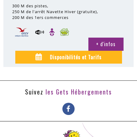
300 M
des pistes
250 M
de l'arrêt Navette Hiver (gratuite)
200 M
des 1ers commerces
+ d'infos
Disponibilités et Tarifs
Suivez
les Gets Hébergements