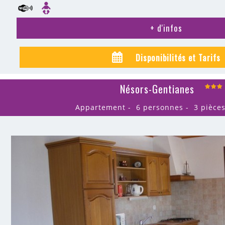
+ d'infos
Disponibilités et Tarifs
Nésors-Gentianes
Appartement
6 personnes
3 pièce