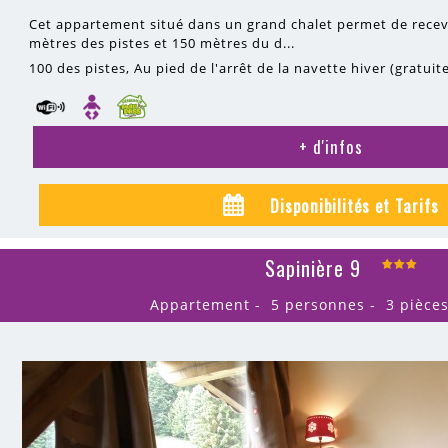
Cet appartement situé dans un grand chalet permet de recev
mètres des pistes et 150 mètres du d...
100
des pistes
Au pied de l'arrêt de la navette hiver (gratuit
+ d'infos
Disponibilités et Tarifs
Sapinière 9
Appartement
5 personnes
3 pièce