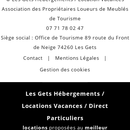
Association des Propriétaires Loueurs de Meublés
de Tourisme
07 71 78 02 47
Siège social : Office de Tourisme 89 route du Front
de Neige 74260 Les Gets
Contact
Mentions Légales
Gestion des cookies
Les Gets Hébergements /
Locations Vacances / Direct
Particuliers
locations
proposées au
meilleur