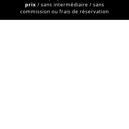
prix
/ sans intermédiaire / sans
commission ou frais de réservation