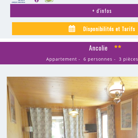
+ d'infos
Disponibilités et Tarifs
Ancolie
Appartement
6 personnes
3 pièce