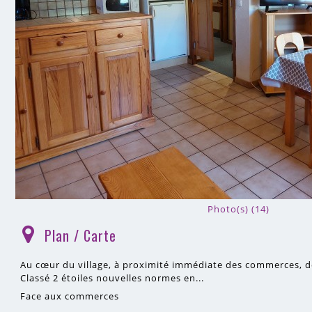
Photo(s) (14)
Plan / Carte
(
)
Au cœur du village, à proximité immédiate des commerces, de
Classé 2 étoiles nouvelles normes en...
Face aux commerces