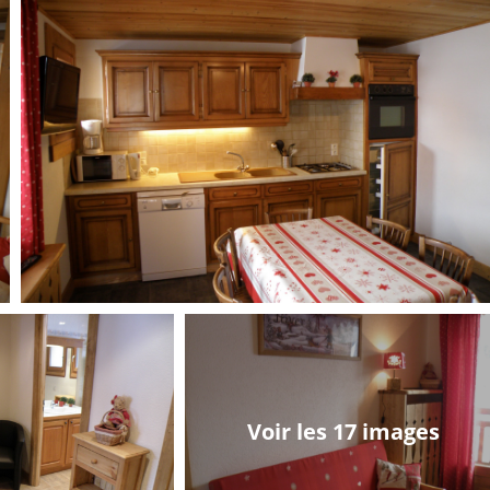
Voir les 17 images