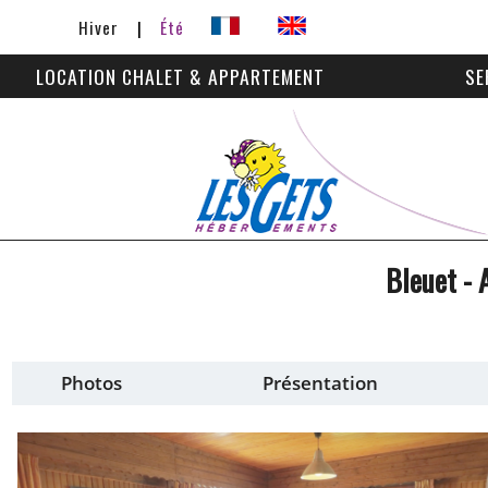
Hiver
Été
LOCATION CHALET & APPARTEMENT
SE
Bleuet
- 
Photos
Présentation