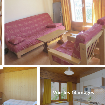
Voir les 14 images