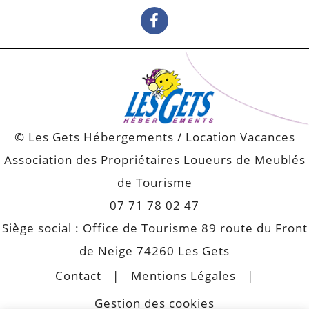
© Les Gets Hébergements / Location Vacances
Association des Propriétaires Loueurs de Meublés
de Tourisme
07 71 78 02 47
Siège social : Office de Tourisme 89 route du Front
de Neige 74260 Les Gets
Contact
Mentions Légales
Gestion des cookies