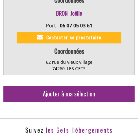
BRON
Joëlle
Port :
06 07 05 03 61
Contacter ce prestataire
Coordonnées
62 rue du vieux village
74260
LES GETS
Ajouter à ma sélection
Suivez
les Gets Hébergements