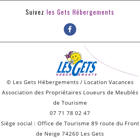
Suivez
les Gets Hébergements
© Les Gets Hébergements / Location Vacances
Association des Propriétaires Loueurs de Meublés
de Tourisme
07 71 78 02 47
Siège social : Office de Tourisme 89 route du Front
de Neige 74260 Les Gets