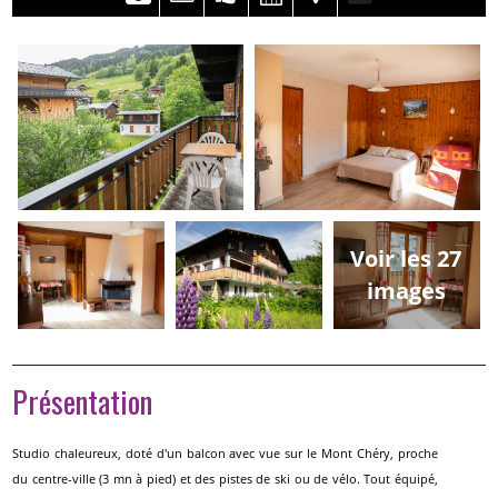
Voir les 27
images
Présentation
Studio chaleureux, doté d'un balcon avec vue sur le Mont Chéry, proche
du centre-ville (3 mn à pied) et des pistes de ski ou de vélo. Tout équipé,