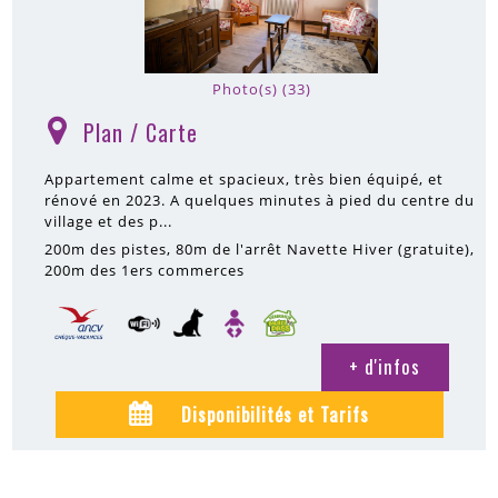
Photo(s) (33)
Plan / Carte
(
)
Appartement calme et spacieux, très bien équipé, et
rénové en 2023. A quelques minutes à pied du centre du
village et des p...
200m
des pistes
80m
de l'arrêt Navette Hiver (gratuite)
200m
des 1ers commerces
+ d'infos
Disponibilités et Tarifs