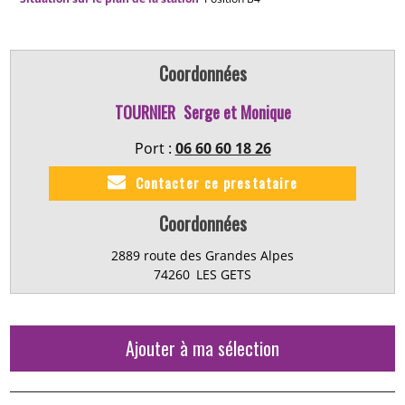
Coordonnées
TOURNIER
Serge et Monique
Port :
06 60 60 18 26
Contacter ce prestataire
Coordonnées
2889 route des Grandes Alpes
74260
LES GETS
Ajouter à ma sélection