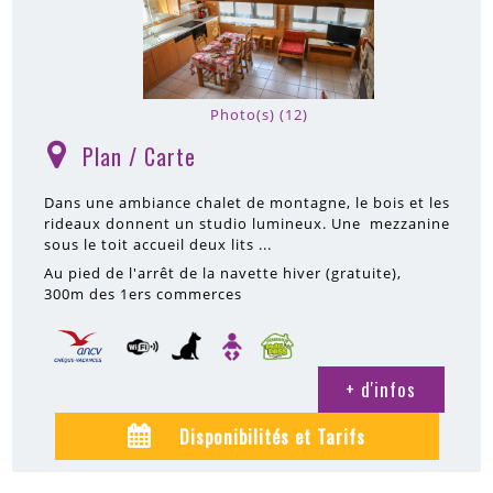
Photo(s) (12)
Plan / Carte
(
)
Dans une ambiance chalet de montagne, le bois et les
rideaux donnent un studio lumineux. Une mezzanine
sous le toit accueil deux lits ...
Au pied de l'arrêt de la navette hiver (gratuite)
300m
des 1ers commerces
+ d'infos
Disponibilités et Tarifs