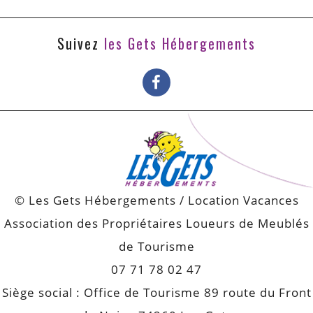
Suivez
les Gets Hébergements
© Les Gets Hébergements / Location Vacances
Association des Propriétaires Loueurs de Meublés
de Tourisme
07 71 78 02 47
Siège social : Office de Tourisme 89 route du Front