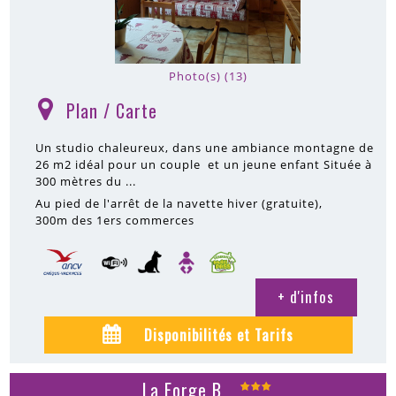
Photo(s) (13)
Plan / Carte
(
)
Un studio chaleureux, dans une ambiance montagne de
26 m2 idéal pour un couple et un jeune enfant Située à
300 mètres du ...
Au pied de l'arrêt de la navette hiver (gratuite)
300m
des 1ers commerces
+ d'infos
Disponibilités et Tarifs
La Forge B