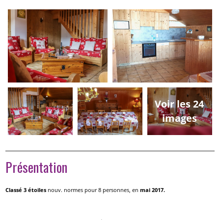
Voir les 24
images
Présentation
Classé 3 étoiles
nouv. normes pour 8 personnes, en
mai 2017.