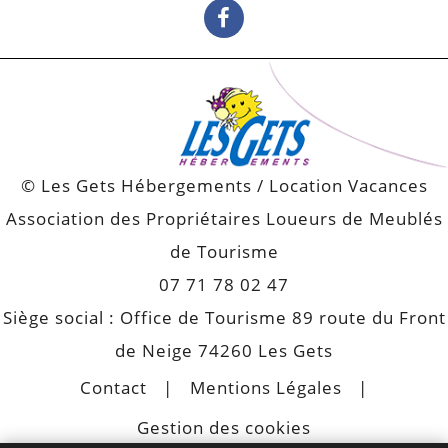
© Les Gets Hébergements / Location Vacances
Association des Propriétaires Loueurs de Meublés
de Tourisme
07 71 78 02 47
Siège social : Office de Tourisme 89 route du Front
de Neige 74260 Les Gets
Contact
Mentions Légales
Gestion des cookies