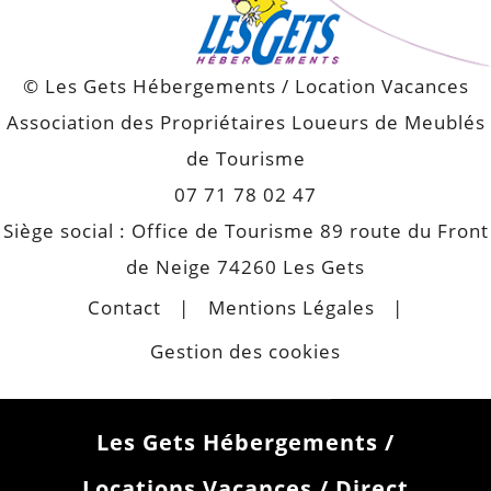
© Les Gets Hébergements / Location Vacances
Association des Propriétaires Loueurs de Meublés
de Tourisme
07 71 78 02 47
Siège social : Office de Tourisme 89 route du Front
de Neige 74260 Les Gets
Contact
Mentions Légales
Gestion des cookies
Les Gets Hébergements /
Locations Vacances / Direct