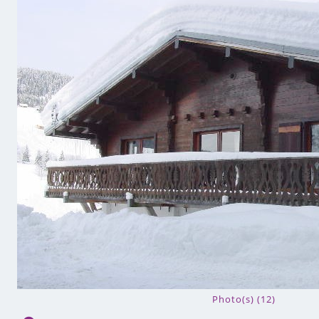
Photo(s) (12)