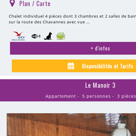
Plan / Carte
(
)
Chalet individuel 4 pièces dont 3 chambres et 2 salles de bai
sur la route des Chavannes avec vue ...
+ d'infos
Disponibilités et Tarifs
Le Manoir 3
Appartement
5 personnes
3 pièce