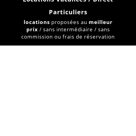
Particuliers
locations
proposées au
meilleur
prix
/ sans intermédiaire / sans
commission ou frais de réservation