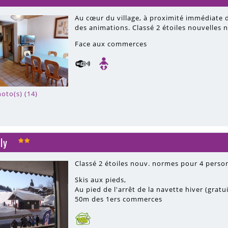
Au cœur du village, à proximité immédiate 
des animations. Classé 2 étoiles nouvelles 
Face aux commerces
oto(s) (14)
ly
Classé 2 étoiles nouv. normes pour 4 perso
Skis aux pieds
Au pied de l'arrêt de la navette hiver (gratu
50m
des 1ers commerces