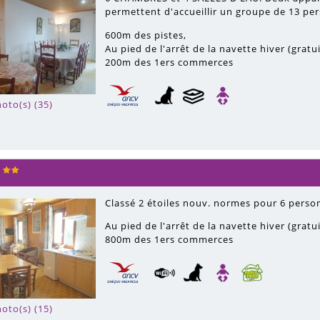
permettent d'accueillir un groupe de 13 per
600m
des pistes
Au pied de l'arrêt de la navette hiver (gratu
200m
des 1ers commerces
oto(s) (35)
Classé 2 étoiles nouv. normes pour 6 perso
Au pied de l'arrêt de la navette hiver (gratu
800m
des 1ers commerces
oto(s) (15)